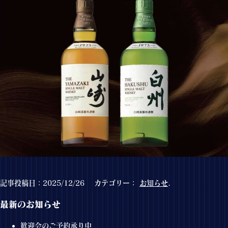
記事投稿日：2025/12/26 カテゴリー：
お知らせ
.
最新のお知らせ
歓迎会のご予約承り中