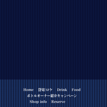
Home
貸切/ロケ
Drink
Food
ボトルオーナー紹介キャンペーン
Shop info
Reserve