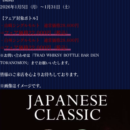
2026年1月5日（月）～1月31日（土）
【フェア対象ボトル】
・山崎シングルモルト 通常価格28,600円
フェア価格22,000円（税込）
⇒
・白州シングルモルト 通常価格28,600円
フェア価格22,000円（税込）
⇒
※お問い合わせは「TRAD WHIKSY BOTTLE BAR DEN
TORANOMON」までお願いいたします。
皆様のご来店を心よりお待ちしております。
※画像はイメージです。