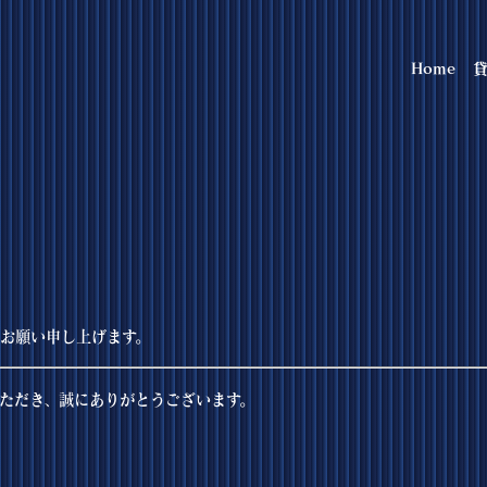
Home
貸
お願い申し上げます。
ただき、誠にありがとうございます。