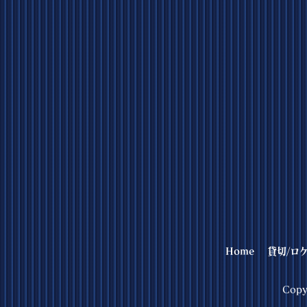
Home
貸切/ロ
Copy