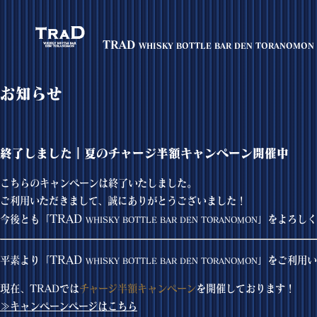
TRAD
WHISKY BOTTLE BAR DEN TORANOMON
お知らせ
終了しました｜夏のチャージ半額キャンペーン開催中
こちらのキャンペーンは終了いたしました。
ご利用いただきまして、誠にありがとうございました！
TRAD
今後とも「
」をよろしく
WHISKY BOTTLE BAR DEN TORANOMON
TRAD
平素より「
」をご利用い
WHISKY BOTTLE BAR DEN TORANOMON
現在、TRADでは
チャージ半額キャンペーン
を開催しております！
≫キャンペーンページはこちら