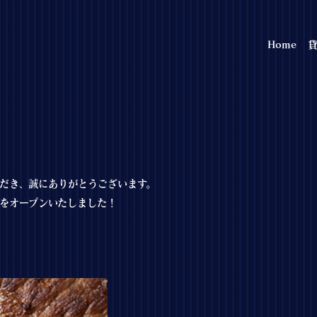
Home
貸
だき、誠にありがとうございます。
をオープンいたしました！