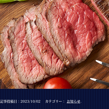
記事投稿日：2023/10/02 カテゴリー：
お知らせ
.