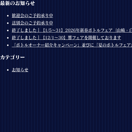
最新のお知らせ
歓迎会のご予約承り中
送別会のご予約承り中
終了しました｜【1/5～31】2026年新春ボトルフェア｛山崎
終了しました｜【12/1～30】響フェアを開催しております
「ボトルオーナー紹介キャンペーン」並びに「夏のボトルフェア
カテゴリー
お知らせ