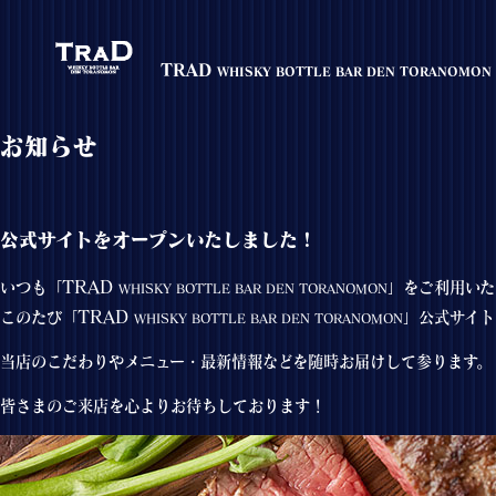
TRAD
WHISKY BOTTLE BAR DEN TORANOMON
お知らせ
公式サイトをオープンいたしました！
TRAD
いつも「
」をご利用いた
WHISKY BOTTLE BAR DEN TORANOMON
TRAD
このたび「
」公式サイト
WHISKY BOTTLE BAR DEN TORANOMON
当店のこだわりやメニュー・最新情報などを随時お届けして参ります。
皆さまのご来店を心よりお待ちしております！